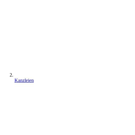
Kanzleien