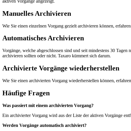
aktiven Vorgänge angezeigt.
Manuelles Archivieren
Wie Sie einen einzelnen Vorgang gezielt archivieren können, erfahren
Automatisches Archivieren
Vorgänge, welche abgeschlossen sind und seit mindestens 30 Tagen n
archivieren sollten oder nicht. Taxaro kümmert sich darum.
Archivierte Vorgänge wiederherstellen
Wie Sie einen archivierten Vorgang wiederherstellen können, erfahren
Häufige Fragen
Was passiert mit einem archivierten Vorgang?
Ein archivierter Vorgang wird aus der Liste der aktiven Vorgänge ent
Werden Vorgänge automatisch archiviert?