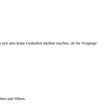
en sich also keine Gedanken darüber machen, ob Sie Vorgänge
ehen und öffnen.