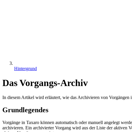
Hintergrund
Das Vorgangs-Archiv
In diesem Artikel wird erläutert, wie das Archivieren von Vorgängen i
Grundlegendes
Vorgänge in Taxaro können automatisch oder manuell angelegt werden 
archivieren. Ein archivierter Vorgang wird aus der Liste der aktiven 