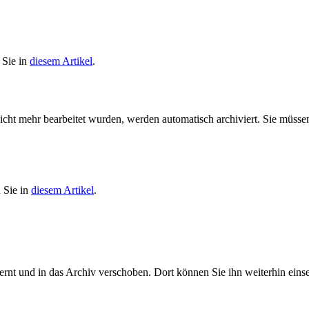
 Sie in
diesem Artikel
.
icht mehr bearbeitet wurden, werden automatisch archiviert. Sie müss
 Sie in
diesem Artikel
.
fernt und in das Archiv verschoben. Dort können Sie ihn weiterhin eins