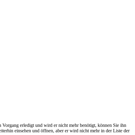
 Vorgang erledigt und wird er nicht mehr benötigt, können Sie ihn
terhin einsehen und öffnen, aber er wird nicht mehr in der Liste der