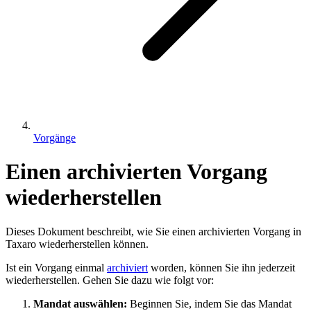
Vorgänge
Einen archivierten Vorgang
wiederherstellen
Dieses Dokument beschreibt, wie Sie einen archivierten Vorgang in
Taxaro wiederherstellen können.
Ist ein Vorgang einmal
archiviert
worden, können Sie ihn jederzeit
wiederherstellen. Gehen Sie dazu wie folgt vor:
Mandat auswählen:
Beginnen Sie, indem Sie das Mandat