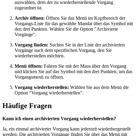
auswählen, dem der zu wiederherstellende Vorgang
zugeordnet ist.
Archiv öffnen:
Öffnen Sie das Menü im Kopfbereich der
Vorgangs-Liste für das gewählte Mandat über das Symbol mit
den drei Punkten. Wählen Sie die Option "Archivierte
Vorgänge".
Vorgang finden:
Suchen Sie in der Liste der archivierten
Vorgänge nach dem spezifischen Vorgang, den Sie
wiederherstellen möchten.
Menü öffnen:
Fahren Sie mit der Maus über den Vorgang
und klicken Sie auf das Symbol mit den drei Punkten, um das
Vorgangsmenü zu öffnen.
Vorgang wiederherstellen:
Wählen Sie aus dem Menü die
Option “Vorgang wiederherstellen”.
Häufige Fragen
Kann ich einen archivierten Vorgang wiederherstellen?
Ja, ein einmal archivierter Vorgang kann jederzeit wiederhergestellt
werden. Die archivierten Vorgänge finden Sie über das Menü mit