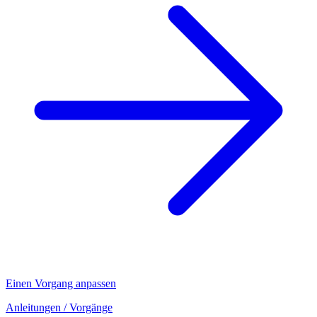
Einen Vorgang anpassen
Anleitungen
/ Vorgänge