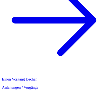
Einen Vorgang löschen
Anleitungen
/ Vorgänge