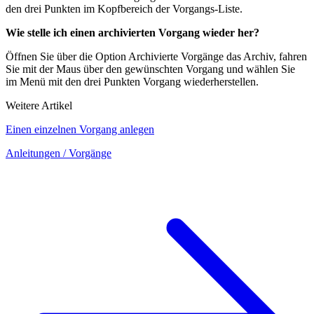
den drei Punkten im Kopfbereich der Vorgangs-Liste.
Wie stelle ich einen archivierten Vorgang wieder her?
Öffnen Sie über die Option Archivierte Vorgänge das Archiv, fahren
Sie mit der Maus über den gewünschten Vorgang und wählen Sie
im Menü mit den drei Punkten Vorgang wiederherstellen.
Weitere Artikel
Einen einzelnen Vorgang anlegen
Anleitungen
/ Vorgänge