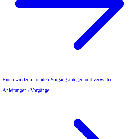
Einen wiederkehrenden Vorgang anlegen und verwalten
Anleitungen
/ Vorgänge