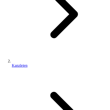
Kanzleien