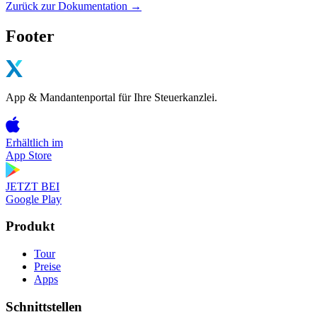
Zurück zur Dokumentation →
Footer
App & Mandantenportal für Ihre Steuerkanzlei.
Erhältlich im
App Store
JETZT BEI
Google Play
Produkt
Tour
Preise
Apps
Schnittstellen