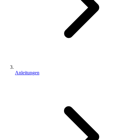
Anleitungen