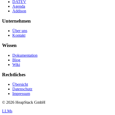
DATEV
Agenda
Addison
Unternehmen
Über uns
Kontakt
Wissen
Dokumentation
Blog
Wiki
Rechtliches
Übersicht
Datenschutz
Impressum
©
2026
HeapStack GmbH
LLMs