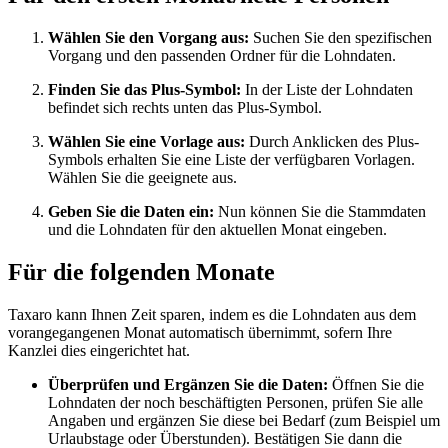
Wählen Sie den Vorgang aus:
Suchen Sie den spezifischen
Vorgang und den passenden Ordner für die Lohndaten.
Finden Sie das Plus-Symbol:
In der Liste der Lohndaten
befindet sich rechts unten das Plus-Symbol.
Wählen Sie eine Vorlage aus:
Durch Anklicken des Plus-
Symbols erhalten Sie eine Liste der verfügbaren Vorlagen.
Wählen Sie die geeignete aus.
Geben Sie die Daten ein:
Nun können Sie die Stammdaten
und die Lohndaten für den aktuellen Monat eingeben.
Für die folgenden Monate
Taxaro kann Ihnen Zeit sparen, indem es die Lohndaten aus dem
vorangegangenen Monat automatisch übernimmt, sofern Ihre
Kanzlei dies eingerichtet hat.
Überprüfen und Ergänzen Sie die Daten:
Öffnen Sie die
Lohndaten der noch beschäftigten Personen, prüfen Sie alle
Angaben und ergänzen Sie diese bei Bedarf (zum Beispiel um
Urlaubstage oder Überstunden). Bestätigen Sie dann die