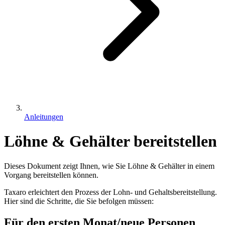
Anleitungen
Löhne & Gehälter bereitstellen
Dieses Dokument zeigt Ihnen, wie Sie Löhne & Gehälter in einem
Vorgang bereitstellen können.
Taxaro erleichtert den Prozess der Lohn- und Gehaltsbereitstellung.
Hier sind die Schritte, die Sie befolgen müssen:
Für den ersten Monat/neue Personen