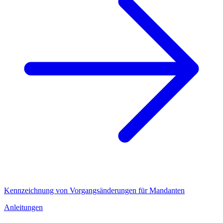
Kennzeichnung von Vorgangsänderungen für Mandanten
Anleitungen