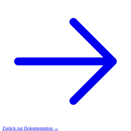
Zurück zur Dokumentation →