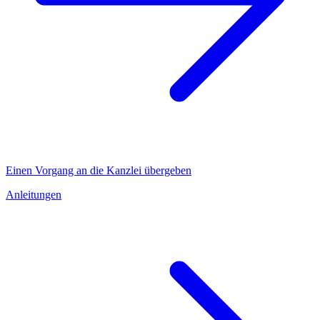
Einen Vorgang an die Kanzlei übergeben
Anleitungen