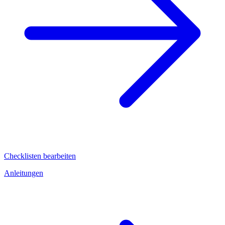
Checklisten bearbeiten
Anleitungen