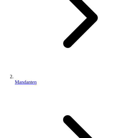
Mandanten