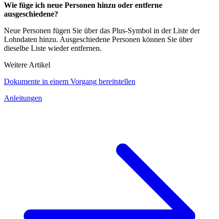
Wie füge ich neue Personen hinzu oder entferne
ausgeschiedene?
Neue Personen fügen Sie über das Plus-Symbol in der Liste der
Lohndaten hinzu. Ausgeschiedene Personen können Sie über
dieselbe Liste wieder entfernen.
Weitere Artikel
Dokumente in einem Vorgang bereitstellen
Anleitungen