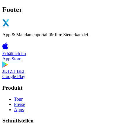
Footer
App & Mandantenportal für Ihre Steuerkanzlei.
Erhältlich im
App Store
JETZT BEI
Google Play
Produkt
Tour
Preise
Apps
Schnittstellen