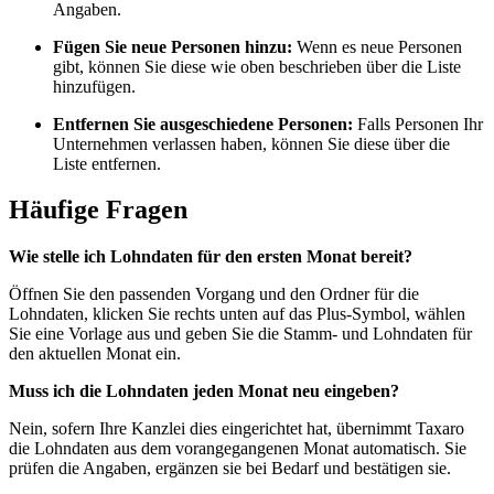
Angaben.
Fügen Sie neue Personen hinzu:
Wenn es neue Personen
gibt, können Sie diese wie oben beschrieben über die Liste
hinzufügen.
Entfernen Sie ausgeschiedene Personen:
Falls Personen Ihr
Unternehmen verlassen haben, können Sie diese über die
Liste entfernen.
Häufige Fragen
Wie stelle ich Lohndaten für den ersten Monat bereit?
Öffnen Sie den passenden Vorgang und den Ordner für die
Lohndaten, klicken Sie rechts unten auf das Plus-Symbol, wählen
Sie eine Vorlage aus und geben Sie die Stamm- und Lohndaten für
den aktuellen Monat ein.
Muss ich die Lohndaten jeden Monat neu eingeben?
Nein, sofern Ihre Kanzlei dies eingerichtet hat, übernimmt Taxaro
die Lohndaten aus dem vorangegangenen Monat automatisch. Sie
prüfen die Angaben, ergänzen sie bei Bedarf und bestätigen sie.