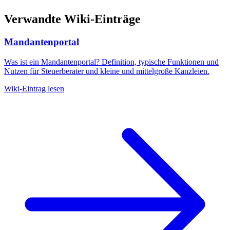
Verwandte Wiki-Einträge
Mandantenportal
Was ist ein Mandantenportal? Definition, typische Funktionen und
Nutzen für Steuerberater und kleine und mittelgroße Kanzleien.
Wiki-Eintrag lesen