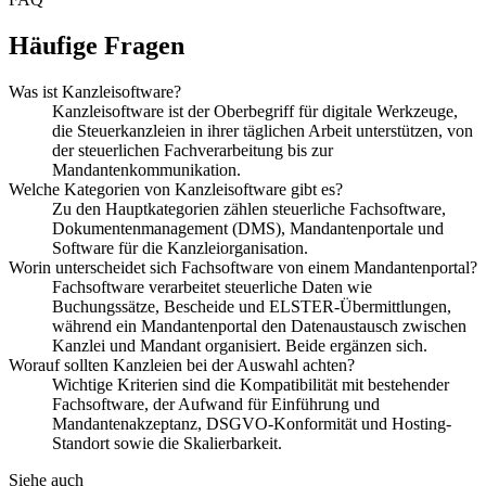
Häufige Fragen
Was ist Kanzleisoftware?
Kanzleisoftware ist der Oberbegriff für digitale Werkzeuge,
die Steuerkanzleien in ihrer täglichen Arbeit unterstützen, von
der steuerlichen Fachverarbeitung bis zur
Mandantenkommunikation.
Welche Kategorien von Kanzleisoftware gibt es?
Zu den Hauptkategorien zählen steuerliche Fachsoftware,
Dokumentenmanagement (DMS), Mandantenportale und
Software für die Kanzleiorganisation.
Worin unterscheidet sich Fachsoftware von einem Mandantenportal?
Fachsoftware verarbeitet steuerliche Daten wie
Buchungssätze, Bescheide und ELSTER-Übermittlungen,
während ein Mandantenportal den Datenaustausch zwischen
Kanzlei und Mandant organisiert. Beide ergänzen sich.
Worauf sollten Kanzleien bei der Auswahl achten?
Wichtige Kriterien sind die Kompatibilität mit bestehender
Fachsoftware, der Aufwand für Einführung und
Mandantenakzeptanz, DSGVO-Konformität und Hosting-
Standort sowie die Skalierbarkeit.
Siehe auch