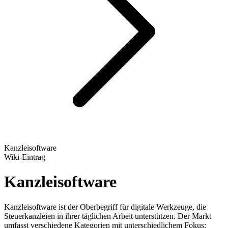
Kanzleisoftware
Wiki-Eintrag
Kanzleisoftware
Kanzleisoftware ist der Oberbegriff für digitale Werkzeuge, die
Steuerkanzleien in ihrer täglichen Arbeit unterstützen. Der Markt
umfasst verschiedene Kategorien mit unterschiedlichem Fokus: