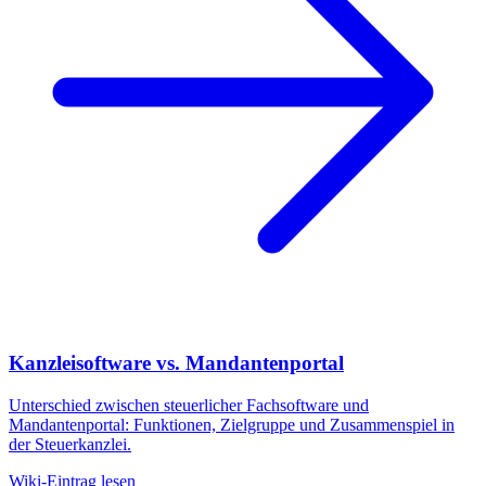
Kanzleisoftware vs. Mandantenportal
Unterschied zwischen steuerlicher Fachsoftware und
Mandantenportal: Funktionen, Zielgruppe und Zusammenspiel in
der Steuerkanzlei.
Wiki-Eintrag lesen