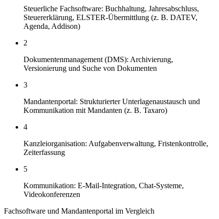
Steuerliche Fachsoftware: Buchhaltung, Jahresabschluss,
Steuererklärung, ELSTER-Übermittlung (z. B. DATEV,
Agenda, Addison)
2
Dokumentenmanagement (DMS): Archivierung,
Versionierung und Suche von Dokumenten
3
Mandantenportal: Strukturierter Unterlagenaustausch und
Kommunikation mit Mandanten (z. B. Taxaro)
4
Kanzleiorganisation: Aufgabenverwaltung, Fristenkontrolle,
Zeiterfassung
5
Kommunikation: E-Mail-Integration, Chat-Systeme,
Videokonferenzen
Fachsoftware und Mandantenportal im Vergleich