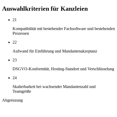
Auswahlkriterien für Kanzleien
21
Kompatibilität mit bestehender Fachsoftware und bestehenden
Prozessen
22
Aufwand für Einführung und Mandantenakzeptanz
23
DSGVO-Konformität, Hosting-Standort und Verschlüsselung
24
Skalierbarkeit bei wachsender Mandantenzahl und
Teamgröße
Abgrenzung