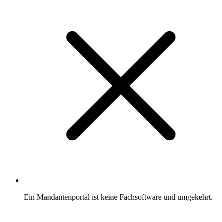
Ein Mandantenportal ist keine Fachsoftware und umgekehrt.