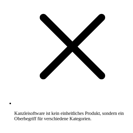
Kanzleisoftware ist kein einheitliches Produkt, sondern ein
Oberbegriff für verschiedene Kategorien.