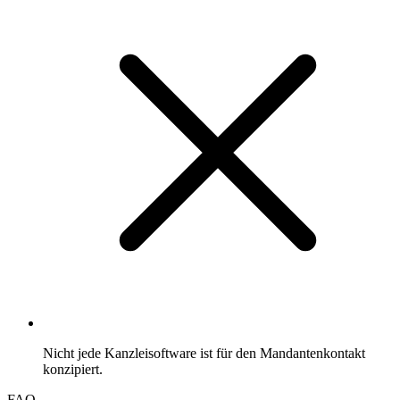
Nicht jede Kanzleisoftware ist für den Mandantenkontakt
konzipiert.
FAQ