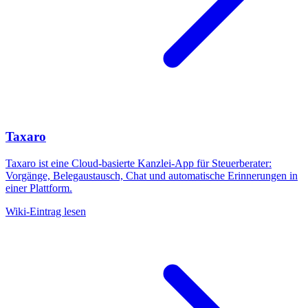
Taxaro
Taxaro ist eine Cloud-basierte Kanzlei-App für Steuerberater:
Vorgänge, Belegaustausch, Chat und automatische Erinnerungen in
einer Plattform.
Wiki-Eintrag lesen