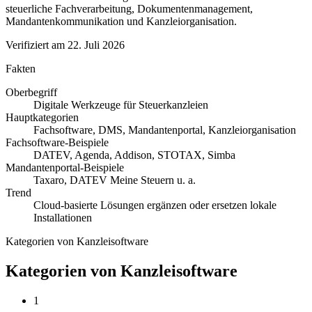
steuerliche Fachverarbeitung, Dokumentenmanagement,
Mandantenkommunikation und Kanzleiorganisation.
Verifiziert am
22. Juli 2026
Fakten
Oberbegriff
Digitale Werkzeuge für Steuerkanzleien
Hauptkategorien
Fachsoftware, DMS, Mandantenportal, Kanzleiorganisation
Fachsoftware-Beispiele
DATEV, Agenda, Addison, STOTAX, Simba
Mandantenportal-Beispiele
Taxaro, DATEV Meine Steuern u. a.
Trend
Cloud-basierte Lösungen ergänzen oder ersetzen lokale
Installationen
Kategorien von Kanzleisoftware
Kategorien von Kanzleisoftware
1