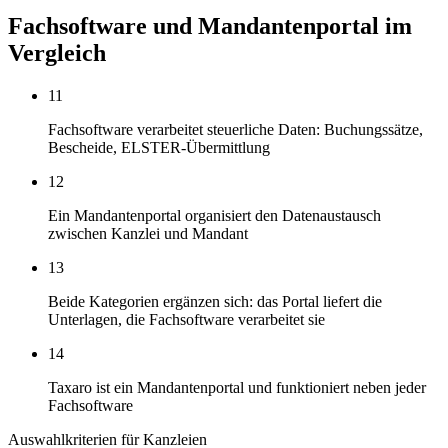
Fachsoftware und Mandantenportal im
Vergleich
11
Fachsoftware verarbeitet steuerliche Daten: Buchungssätze,
Bescheide, ELSTER-Übermittlung
12
Ein Mandantenportal organisiert den Datenaustausch
zwischen Kanzlei und Mandant
13
Beide Kategorien ergänzen sich: das Portal liefert die
Unterlagen, die Fachsoftware verarbeitet sie
14
Taxaro ist ein Mandantenportal und funktioniert neben jeder
Fachsoftware
Auswahlkriterien für Kanzleien