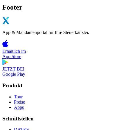
Footer
App & Mandantenportal für Ihre Steuerkanzlei.
Erhältlich im
App Store
JETZT BEI
Google Play
Produkt
Tour
Preise
Apps
Schnittstellen
DATEV