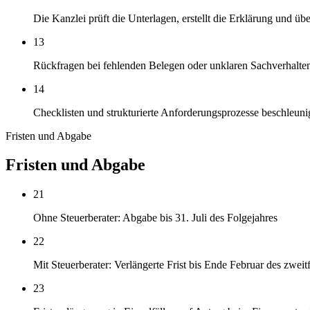
Die Kanzlei prüft die Unterlagen, erstellt die Erklärung und übe
13
Rückfragen bei fehlenden Belegen oder unklaren Sachverhalten
14
Checklisten und strukturierte Anforderungsprozesse beschleun
Fristen und Abgabe
Fristen und Abgabe
21
Ohne Steuerberater: Abgabe bis 31. Juli des Folgejahres
22
Mit Steuerberater: Verlängerte Frist bis Ende Februar des zwei
23