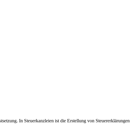
estsetzung. In Steuerkanzleien ist die Erstellung von Steuererklärungen