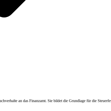
 Sachverhalte an das Finanzamt. Sie bildet die Grundlage für die Steuerf