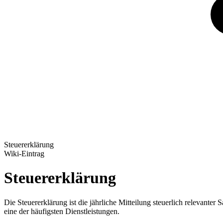
Steuererklärung
Wiki-Eintrag
Steuererklärung
Die Steuererklärung ist die jährliche Mitteilung steuerlich relevanter
eine der häufigsten Dienstleistungen.