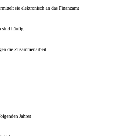
rmittelt sie elektronisch an das Finanzamt
 sind häufig
igen die Zusammenarbeit
tfolgenden Jahres