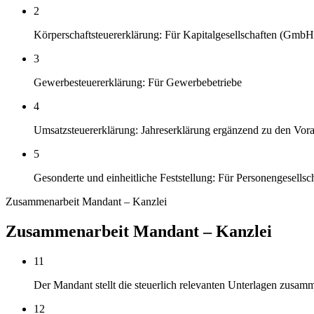
2
Körperschaftsteuererklärung: Für Kapitalgesellschaften (Gm
3
Gewerbesteuererklärung: Für Gewerbebetriebe
4
Umsatzsteuererklärung: Jahreserklärung ergänzend zu den Vo
5
Gesonderte und einheitliche Feststellung: Für Personengesellsc
Zusammenarbeit Mandant – Kanzlei
Zusammenarbeit Mandant – Kanzlei
11
Der Mandant stellt die steuerlich relevanten Unterlagen zusamm
12