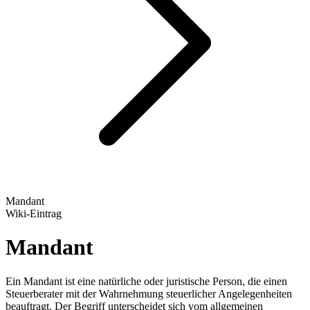
Mandant
Wiki-Eintrag
Mandant
Ein Mandant ist eine natürliche oder juristische Person, die einen
Steuerberater mit der Wahrnehmung steuerlicher Angelegenheiten
beauftragt. Der Begriff unterscheidet sich vom allgemeinen