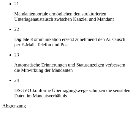
21
Mandantenportale ermöglichen den strukturierten
Unterlagenaustausch zwischen Kanzlei und Mandant
22
Digitale Kommunikation ersetzt zunehmend den Austausch
per E-Mail, Telefon und Post
23
Automatische Erinnerungen und Statusanzeigen verbessern
die Mitwirkung der Mandanten
24
DSGVO-konforme Übertragungswege schützen die sensiblen
Daten im Mandatsverhältnis
Abgrenzung