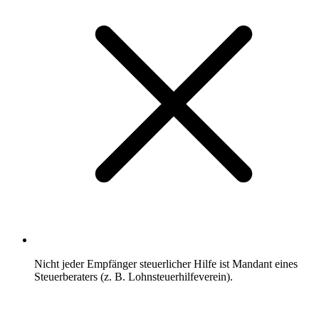
Nicht jeder Empfänger steuerlicher Hilfe ist Mandant eines
Steuerberaters (z. B. Lohnsteuerhilfeverein).