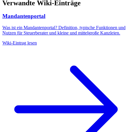
Verwandte Wiki-Einträge
Mandantenportal
Was ist ein Mandantenportal? Definition, typische Funktionen und
Nutzen für Steuerberater und kleine und mittelgroße Kanzleien.
Wiki-Eintrag lesen