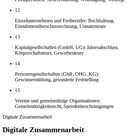
12
Einzelunternehmen und Freiberufler: Buchhaltung,
Einnahmenüberschussrechnung, Umsatzsteuer
13
Kapitalgesellschaften (GmbH, UG): Jahresabschluss,
Körperschaftsteuer, Gewerbesteuer
14
Personengesellschaften (GbR, OHG, KG):
Gewinnermittlung, gesonderte Feststellung
15
Vereine und gemeinnützige Organisationen:
Gemeinnützigkeitsrecht, Spendenbescheinigungen
Digitale Zusammenarbeit
Digitale Zusammenarbeit