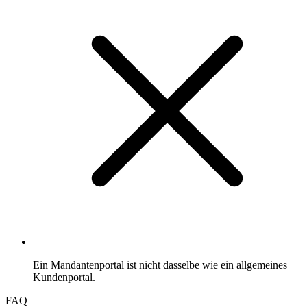
Ein Mandantenportal ist nicht dasselbe wie ein allgemeines
Kundenportal.
FAQ