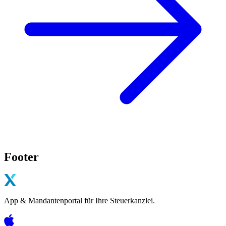
Footer
App & Mandantenportal für Ihre Steuerkanzlei.