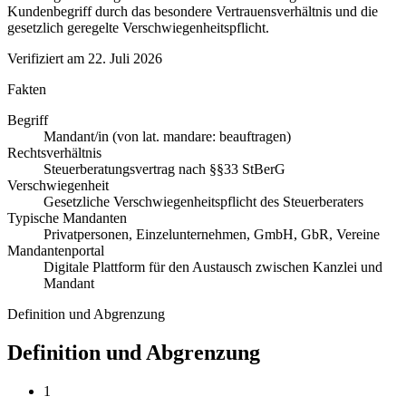
Kundenbegriff durch das besondere Vertrauensverhältnis und die
gesetzlich geregelte Verschwiegenheitspflicht.
Verifiziert am
22. Juli 2026
Fakten
Begriff
Mandant/in (von lat. mandare: beauftragen)
Rechtsverhältnis
Steuerberatungsvertrag nach §§33 StBerG
Verschwiegenheit
Gesetzliche Verschwiegenheitspflicht des Steuerberaters
Typische Mandanten
Privatpersonen, Einzelunternehmen, GmbH, GbR, Vereine
Mandantenportal
Digitale Plattform für den Austausch zwischen Kanzlei und
Mandant
Definition und Abgrenzung
Definition und Abgrenzung
1