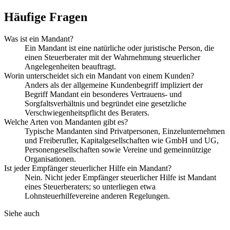
Häufige Fragen
Was ist ein Mandant?
Ein Mandant ist eine natürliche oder juristische Person, die
einen Steuerberater mit der Wahrnehmung steuerlicher
Angelegenheiten beauftragt.
Worin unterscheidet sich ein Mandant von einem Kunden?
Anders als der allgemeine Kundenbegriff impliziert der
Begriff Mandant ein besonderes Vertrauens- und
Sorgfaltsverhältnis und begründet eine gesetzliche
Verschwiegenheitspflicht des Beraters.
Welche Arten von Mandanten gibt es?
Typische Mandanten sind Privatpersonen, Einzelunternehmen
und Freiberufler, Kapitalgesellschaften wie GmbH und UG,
Personengesellschaften sowie Vereine und gemeinnützige
Organisationen.
Ist jeder Empfänger steuerlicher Hilfe ein Mandant?
Nein. Nicht jeder Empfänger steuerlicher Hilfe ist Mandant
eines Steuerberaters; so unterliegen etwa
Lohnsteuerhilfevereine anderen Regelungen.
Siehe auch