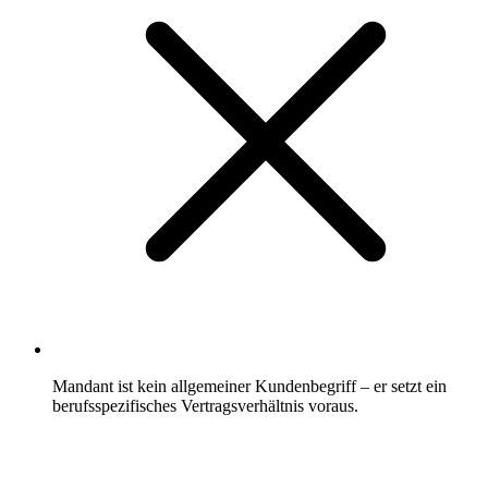
Mandant ist kein allgemeiner Kundenbegriff – er setzt ein
berufsspezifisches Vertragsverhältnis voraus.