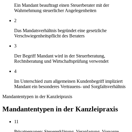
Ein Mandant beauftragt einen Steuerberater mit der
Wahrnehmung steuerlicher Angelegenheiten
2
Das Mandatsverhältnis begründet eine gesetzliche
Verschwiegenheitspflicht des Beraters
3
Der Begriff Mandant wird in der Steuerberatung,
Rechtsberatung und Wirtschaftsprüfung verwendet
4
Im Unterschied zum allgemeinen Kundenbegriff impliziert
Mandant ein besonderes Vertrauens- und Sorgfaltsverhältnis
Mandantentypen in der Kanzleipraxis
Mandantentypen in der Kanzleipraxis
11
Privatpersonen: Steuererklärung, Veranlagung, Vorsorge