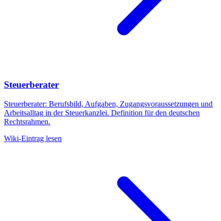
Steuerberater
Steuerberater: Berufsbild, Aufgaben, Zugangsvoraussetzungen und
Arbeitsalltag in der Steuerkanzlei. Definition für den deutschen
Rechtsrahmen.
Wiki-Eintrag lesen