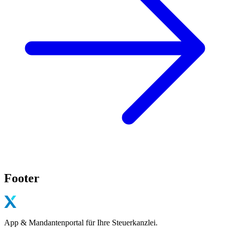
Footer
App & Mandantenportal für Ihre Steuerkanzlei.