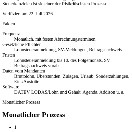
Steuerkanzleien ist sie einer der fristkritischsten Prozesse.
Verifiziert am
22. Juli 2026
Fakten
Frequenz
Monatlich, mit festen Abrechnungsterminen
Gesetzliche Pflichten
Lohnsteueranmeldung, SV-Meldungen, Beitragsnachweis
Fristen
Lohnsteueranmeldung bis 10. des Folgemonats, SV-
Beitragsnachweis vorab
Daten vom Mandanten
Bruttolohn, Überstunden, Zulagen, Urlaub, Sonderzahlungen,
Ein-/Austritte
Software
DATEV LODAS/Lohn und Gehalt, Agenda, Addison u. a.
Monatlicher Prozess
Monatlicher Prozess
1