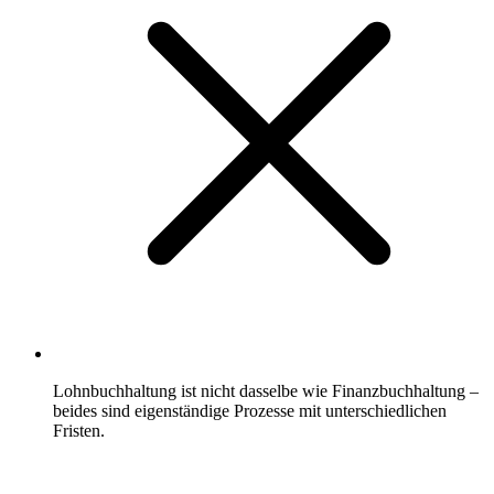
Lohnbuchhaltung ist nicht dasselbe wie Finanzbuchhaltung –
beides sind eigenständige Prozesse mit unterschiedlichen
Fristen.