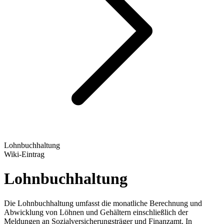
Lohnbuchhaltung
Wiki-Eintrag
Lohnbuchhaltung
Die Lohnbuchhaltung umfasst die monatliche Berechnung und
Abwicklung von Löhnen und Gehältern einschließlich der
Meldungen an Sozialversicherungsträger und Finanzamt. In