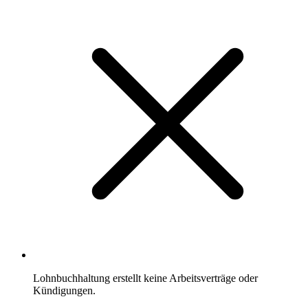
Lohnbuchhaltung erstellt keine Arbeitsverträge oder
Kündigungen.