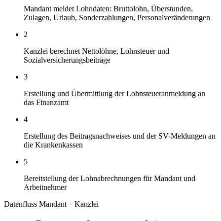
Mandant meldet Lohndaten: Bruttolohn, Überstunden,
Zulagen, Urlaub, Sonderzahlungen, Personalveränderungen
2
Kanzlei berechnet Nettolöhne, Lohnsteuer und
Sozialversicherungsbeiträge
3
Erstellung und Übermittlung der Lohnsteueranmeldung an
das Finanzamt
4
Erstellung des Beitragsnachweises und der SV-Meldungen an
die Krankenkassen
5
Bereitstellung der Lohnabrechnungen für Mandant und
Arbeitnehmer
Datenfluss Mandant – Kanzlei