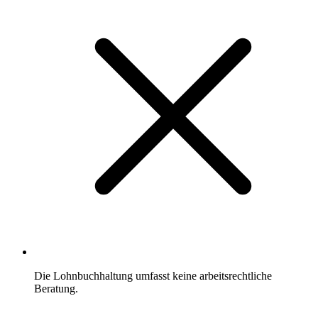
Die Lohnbuchhaltung umfasst keine arbeitsrechtliche
Beratung.