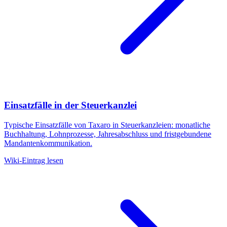
Einsatzfälle in der Steuerkanzlei
Typische Einsatzfälle von Taxaro in Steuerkanzleien: monatliche
Buchhaltung, Lohnprozesse, Jahresabschluss und fristgebundene
Mandantenkommunikation.
Wiki-Eintrag lesen