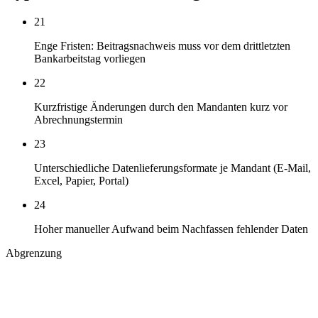
21
Enge Fristen: Beitragsnachweis muss vor dem drittletzten
Bankarbeitstag vorliegen
22
Kurzfristige Änderungen durch den Mandanten kurz vor
Abrechnungstermin
23
Unterschiedliche Datenlieferungsformate je Mandant (E-Mail,
Excel, Papier, Portal)
24
Hoher manueller Aufwand beim Nachfassen fehlender Daten
Abgrenzung