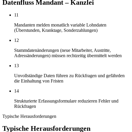
Datenfluss Mandant – Kanzlei
11
Mandanten melden monatlich variable Lohndaten
(Überstunden, Kranktage, Sonderzahlungen)
12
Stammdatenänderungen (neue Mitarbeiter, Austritte,
Adressänderungen) müssen rechtzeitig übermittelt werden
13
Unvollständige Daten führen zu Rückfragen und gefährden
die Einhaltung von Fristen
14
Strukturierte Erfassungsformulare reduzieren Fehler und
Rückfragen
Typische Herausforderungen
Typische Herausforderungen