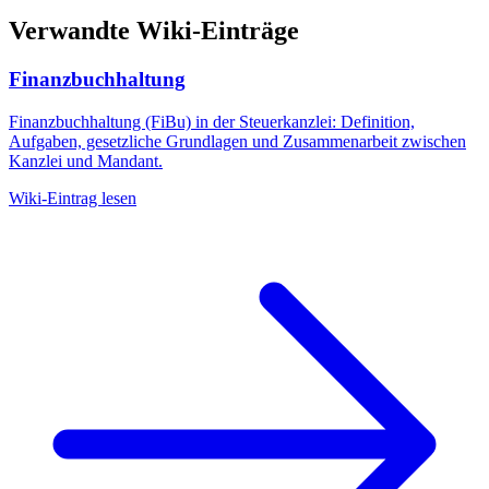
Verwandte Wiki-Einträge
Finanzbuchhaltung
Finanzbuchhaltung (FiBu) in der Steuerkanzlei: Definition,
Aufgaben, gesetzliche Grundlagen und Zusammenarbeit zwischen
Kanzlei und Mandant.
Wiki-Eintrag lesen