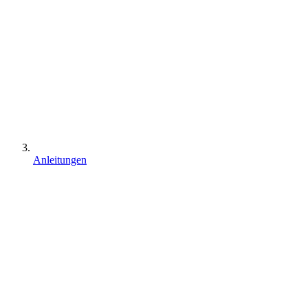
Anleitungen