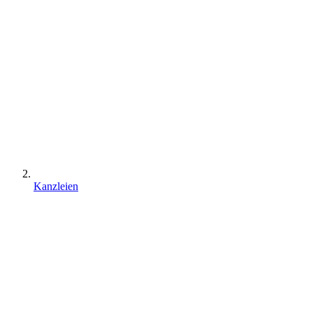
Kanzleien