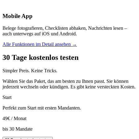
Mobile App
Belege fotografieren, Checklisten abhaken, Nachrichten lesen –
auch unterwegs auf iOS und Android.
Alle Funktionen im Detail ansehen →
30 Tage kostenlos testen
Simpler Preis. Keine Tricks.
Wählen Sie das Paket, das am besten zu Ihnen passt. Sie können
jederzeit wechseln oder kündigen. Es gibt keine versteckten Kosten.
Start
Perfekt zum Start mit ersten Mandanten.
49
€ / Monat
bis
30
Mandate