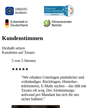
Kundenstimmen
Deshalb setzen
Kanzleien auf Taxaro
5 von 5 Sternen
★★★★★
“Wir erhalten Unterlagen pünktlicher und
vollständiger. Rückfragen, Hinterher­
telefonieren, E-Mails suchen – das fällt mit
Taxaro oft weg. Der Abstimmungs­
aufwand pro Mandant hat sich für uns
sicher halbiert.”