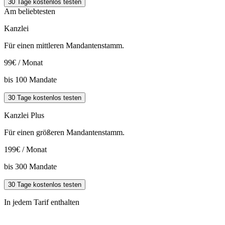
30 Tage kostenlos testen
Am beliebtesten
Kanzlei
Für einen mittleren Mandantenstamm.
99
€ / Monat
bis
100
Mandate
30 Tage kostenlos testen
Kanzlei Plus
Für einen größeren Mandantenstamm.
199
€ / Monat
bis
300
Mandate
30 Tage kostenlos testen
In jedem Tarif enthalten