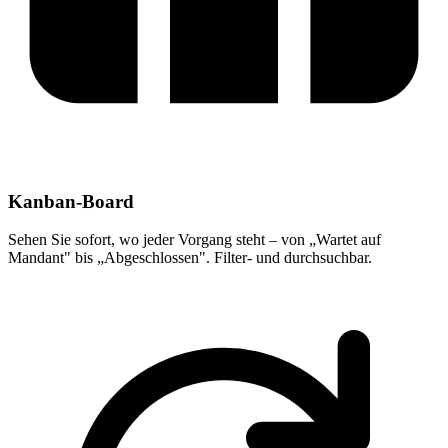
Kanban-Board
Sehen Sie sofort, wo jeder Vorgang steht – von „Wartet auf
Mandant" bis „Abgeschlossen". Filter- und durchsuchbar.