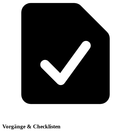
Vorgänge & Checklisten