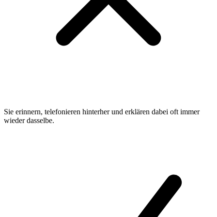
Sie erinnern, telefonieren hinterher und erklären dabei oft immer
wieder dasselbe.