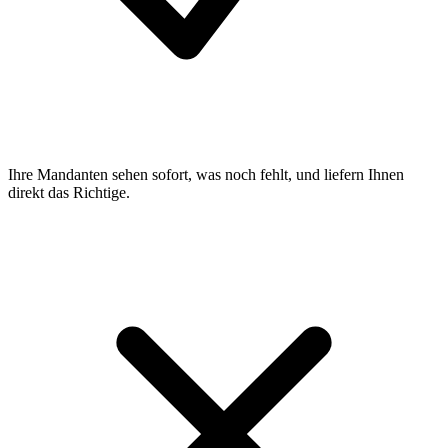
Ihre Mandanten sehen sofort, was noch fehlt, und liefern Ihnen
direkt das Richtige.