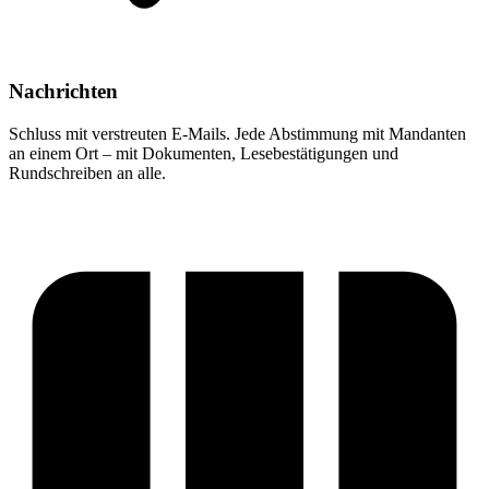
Nachrichten
Schluss mit verstreuten E-Mails. Jede Abstimmung mit Mandanten
an einem Ort – mit Dokumenten, Lesebestätigungen und
Rundschreiben an alle.