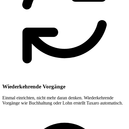
Wiederkehrende Vorgänge
Einmal einrichten, nicht mehr daran denken. Wiederkehrende
Vorgänge wie Buchhaltung oder Lohn erstellt Taxaro automatisch.