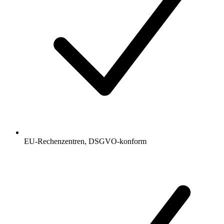
EU-Rechenzentren, DSGVO-konform