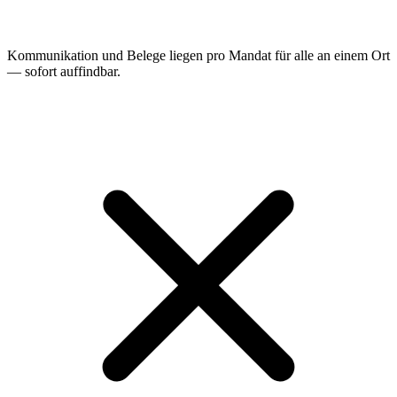
Kommunikation und Belege liegen pro Mandat für alle an einem Ort
— sofort auffindbar.