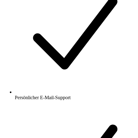
Persönlicher E-Mail-Support