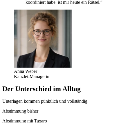
koordiniert habe, ist mir heute ein Rätsel.”
Anna Weber
Kanzlei-Managerin
Der Unterschied im Alltag
Unterlagen kommen pünktlich und vollständig.
Abstimmung bisher
Abstimmung mit Taxaro