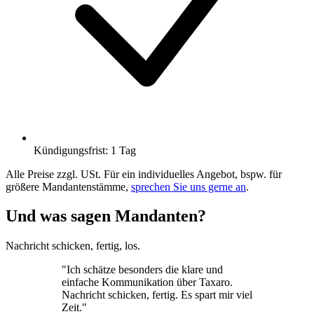
Kündigungsfrist: 1 Tag
Alle Preise zzgl. USt. Für ein individuelles Angebot, bspw. für
größere Mandantenstämme,
sprechen Sie uns gerne an
.
Und was sagen Mandanten?
Nachricht schicken, fertig, los.
"Ich schätze besonders die klare und
einfache Kommunikation über Taxaro.
Nachricht schicken, fertig. Es spart mir viel
Zeit."