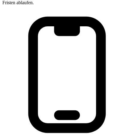
Fristen ablaufen.