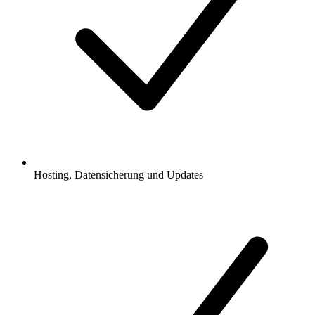
Hosting, Datensicherung und Updates