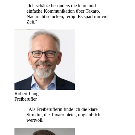
"Ich schätze besonders die klare und
einfache Kommunikation über Taxaro.
Nachricht schicken, fertig. Es spart mir viel
Zeit."
Robert Lang
Freiberufler
"Als Freiberuflerin finde ich die klare
Struktur, die Taxaro bietet, unglaublich
wertvoll."