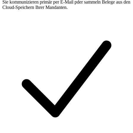
Sie kommunizieren primär per E-Mail pder sammeln Belege aus den
Cloud-Speichern Ihrer Mandanten.