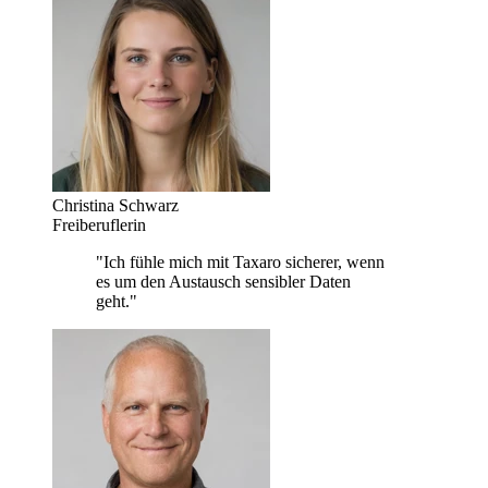
Christina Schwarz
Freiberuflerin
"Ich fühle mich mit Taxaro sicherer, wenn
es um den Austausch sensibler Daten
geht."