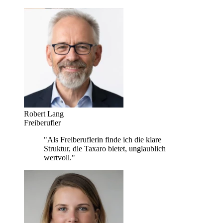
Robert Lang
Freiberufler
"Als Freiberuflerin finde ich die klare
Struktur, die Taxaro bietet, unglaublich
wertvoll."