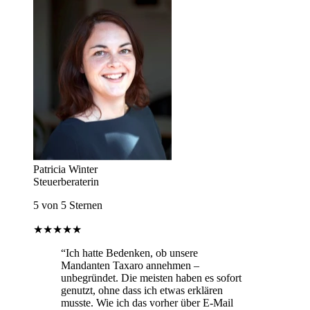
Patricia Winter
Steuerberaterin
5 von 5 Sternen
★★★★★
“Ich hatte Bedenken, ob unsere
Mandanten Taxaro annehmen –
unbegründet. Die meisten haben es sofort
genutzt, ohne dass ich etwas erklären
musste. Wie ich das vorher über E-Mail