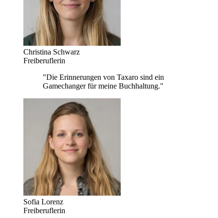
Christina Schwarz
Freiberuflerin
"Die Erinnerungen von Taxaro sind ein
Gamechanger für meine Buchhaltung."
Sofia Lorenz
Freiberuflerin