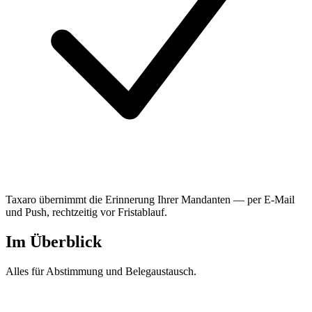
Taxaro übernimmt die Erinnerung Ihrer Mandanten — per E-Mail
und Push, rechtzeitig vor Fristablauf.
Im Überblick
Alles für Abstimmung und Belegaustausch.