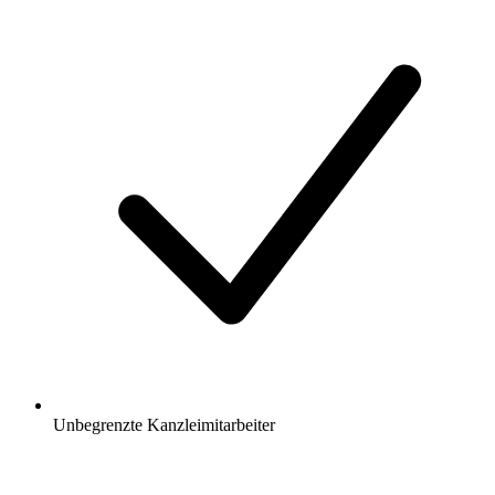
Unbegrenzte Kanzleimitarbeiter