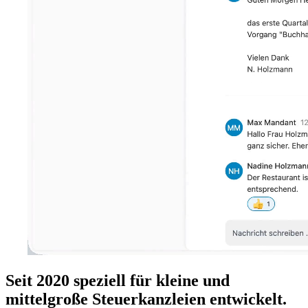
Seit 2020 speziell für kleine und
mittelgroße Steuerkanzleien entwickelt.