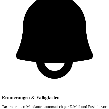
Erinnerungen & Fälligkeiten
Taxaro erinnert Mandanten automatisch per E-Mail und Push, bevor