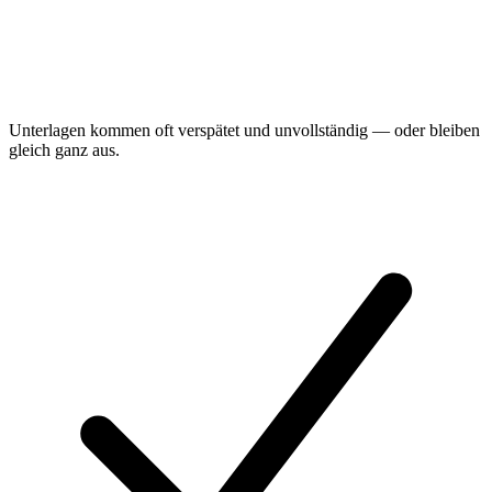
Unterlagen kommen oft verspätet und unvollständig — oder bleiben
gleich ganz aus.