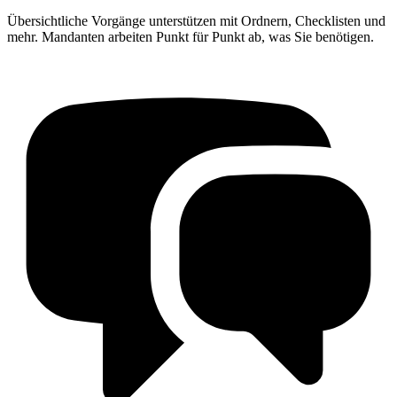
Übersichtliche Vorgänge unterstützen mit Ordnern, Checklisten und
mehr. Mandanten arbeiten Punkt für Punkt ab, was Sie benötigen.