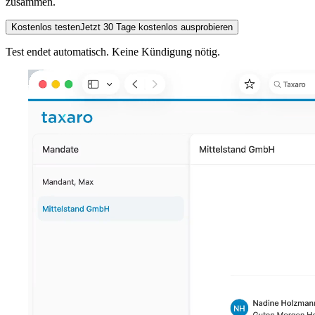
zusammen.
Kostenlos testen
Jetzt 30 Tage kostenlos ausprobieren
Test endet automatisch. Keine Kündigung nötig.