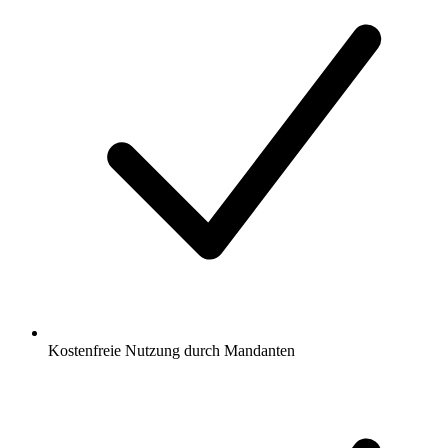
Kostenfreie Nutzung durch Mandanten